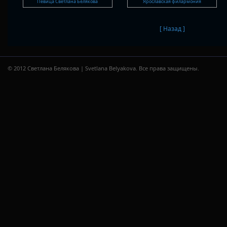
Певица Светлана Белякова
Ярославская филармония
[ Назад ]
© 2012 Светлана Белякова | Svetlana Belyakova. Все права защищены.