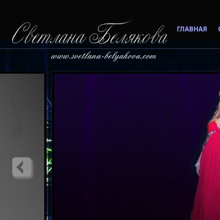
ГЛАВНАЯ