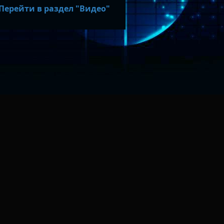
Перейти в раздел "Видео"