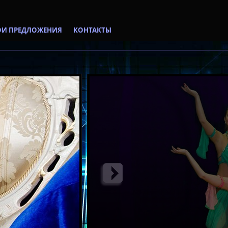
И ПРЕДЛОЖЕНИЯ
КОНТАКТЫ